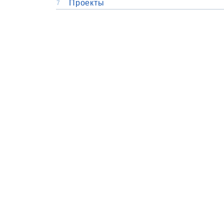
Проекты
7