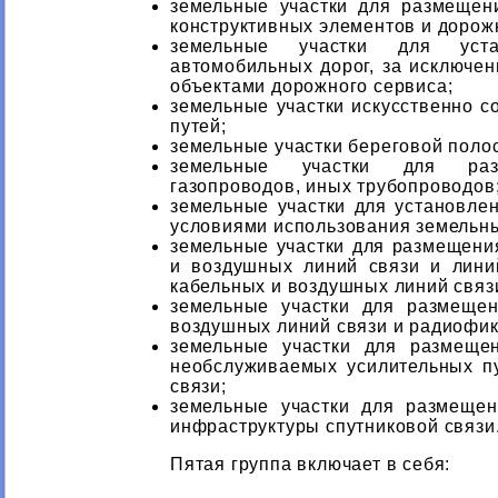
земельные участки для размещен
конструктивных элементов и дорож
земельные участки для уст
автомобильных дорог, за исключен
объектами дорожного сервиса;
земельные участки искусственно с
путей;
земельные участки береговой поло
земельные участки для раз
газопроводов, иных трубопроводов
земельные участки для установле
условиями использования земельны
земельные участки для размещени
и воздушных линий связи и лини
кабельных и воздушных линий связ
земельные участки для размеще
воздушных линий связи и радиофик
земельные участки для размеще
необслуживаемых усилительных п
связи;
земельные участки для размеще
инфраструктуры спутниковой связи
Пятая группа включает в себя: