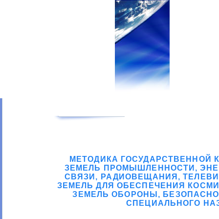
МЕТОДИКА ГОСУДАРСТВЕННОЙ 
ЗЕМЕЛЬ ПРОМЫШЛЕННОСТИ, ЭНЕР
СВЯЗИ, РАДИОВЕЩАНИЯ, ТЕЛЕВИ
ЗЕМЕЛЬ ДЛЯ ОБЕСПЕЧЕНИЯ КОСМИ
ЗЕМЕЛЬ ОБОРОНЫ, БЕЗОПАСНО
СПЕЦИАЛЬНОГО НА