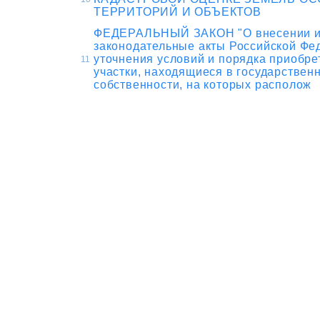
ТЕРРИТОРИЙ И ОБЪЕКТОВ
ФЕДЕРАЛЬНЫЙ ЗАКОН "О внесении из
законодательные акты Российской Фе
уточнения условий и порядка приобре
11
участки, находящиеся в государствен
собственности, на которых располож