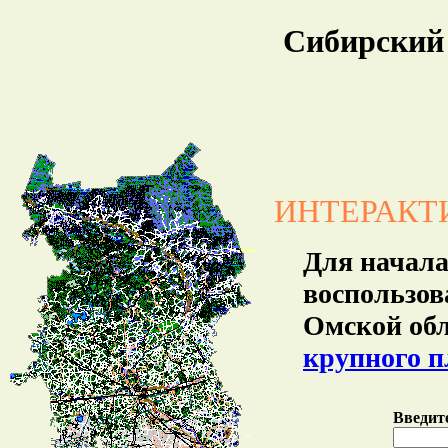
Сибирский
ИНТЕРАКТ
Для начала
воспользов
Омской обл
крупного п
Введите